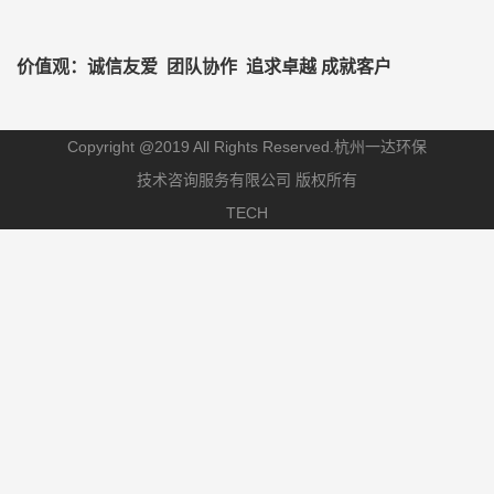
价值观：诚信友爱 团队协作 追求卓越 成就客户
Copyright @2019 All Rights Reserved.杭州一达环保
技术咨询服务有限公司 版权所有
TECH